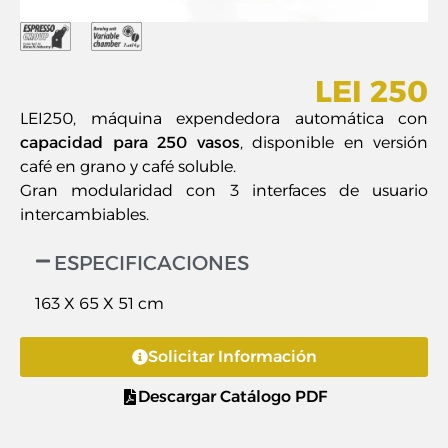
LEI 250
LEI250, máquina expendedora automática con
capacidad para 250 vasos
, disponible en versión
café en grano y café soluble.
Gran modularidad con 3 interfaces de usuario
intercambiables.
ESPECIFICACIONES
163 X 65 X 51 cm
Solicitar Información
Descargar Catálogo PDF