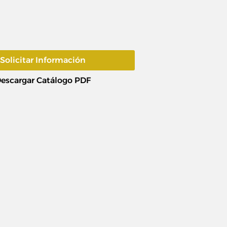
Solicitar Información
escargar Catálogo PDF